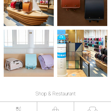
Shop & Restaurant